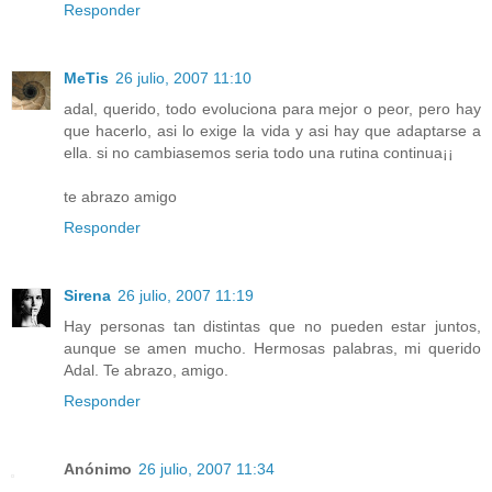
Responder
MeTis
26 julio, 2007 11:10
adal, querido, todo evoluciona para mejor o peor, pero hay
que hacerlo, asi lo exige la vida y asi hay que adaptarse a
ella. si no cambiasemos seria todo una rutina continua¡¡
te abrazo amigo
Responder
Sirena
26 julio, 2007 11:19
Hay personas tan distintas que no pueden estar juntos,
aunque se amen mucho. Hermosas palabras, mi querido
Adal. Te abrazo, amigo.
Responder
Anónimo
26 julio, 2007 11:34