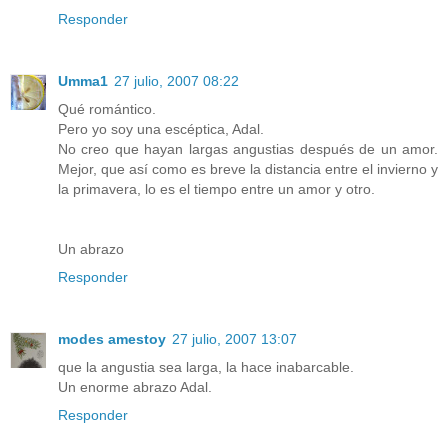
Responder
Umma1
27 julio, 2007 08:22
Qué romántico.
Pero yo soy una escéptica, Adal.
No creo que hayan largas angustias después de un amor.
Mejor, que así como es breve la distancia entre el invierno y
la primavera, lo es el tiempo entre un amor y otro.
Un abrazo
Responder
modes amestoy
27 julio, 2007 13:07
que la angustia sea larga, la hace inabarcable.
Un enorme abrazo Adal.
Responder