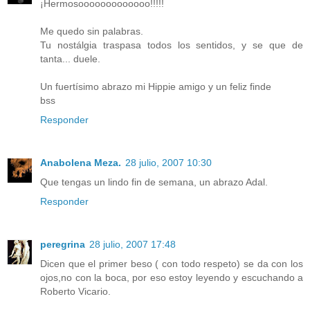
¡Hermosooooooooooooo!!!!!
Me quedo sin palabras.
Tu nostálgia traspasa todos los sentidos, y se que de
tanta... duele.
Un fuertísimo abrazo mi Hippie amigo y un feliz finde
bss
Responder
Anabolena Meza.
28 julio, 2007 10:30
Que tengas un lindo fin de semana, un abrazo Adal.
Responder
peregrina
28 julio, 2007 17:48
Dicen que el primer beso ( con todo respeto) se da con los
ojos,no con la boca, por eso estoy leyendo y escuchando a
Roberto Vicario.