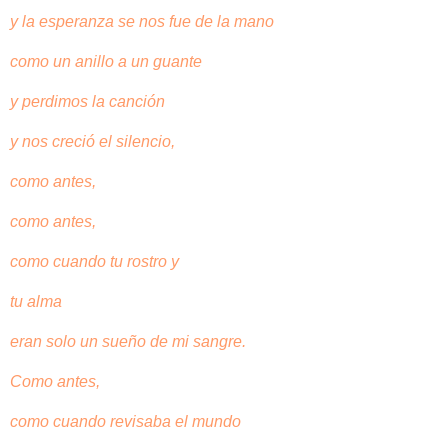
y la esperanza se nos fue de la mano
como un anillo a un guante
y perdimos la canción
y nos creció el silencio,
como antes,
como antes,
como cuando tu rostro y
tu alma
eran solo un sueño de mi sangre.
Como antes,
como cuando revisaba el mundo