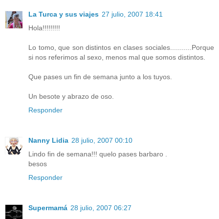
La Turca y sus viajes
27 julio, 2007 18:41
Hola!!!!!!!!!
Lo tomo, que son distintos en clases sociales...........Porque
si nos referimos al sexo, menos mal que somos distintos.
Que pases un fin de semana junto a los tuyos.
Un besote y abrazo de oso.
Responder
Nanny Lidia
28 julio, 2007 00:10
Lindo fin de semana!!! quelo pases barbaro .
besos
Responder
Supermamá
28 julio, 2007 06:27