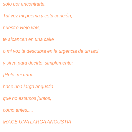
solo por encontrarte.
Tal vez mi poema y esta canción,
nuestro viejo vals,
te alcancen en una calle
o mi voz te descubra en la urgencia de un taxi
y sirva para decirte, simplemente:
¡Hola, mi reina,
hace una larga angustia
que no estamos juntos,
como antes.....
!HACE UNA LARGA ANGUSTIA