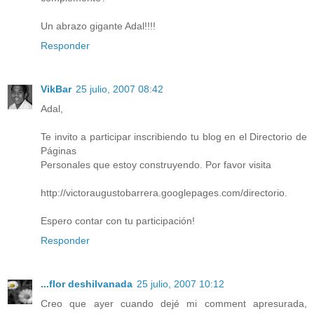
Un abrazo gigante Adal!!!!
Responder
VikBar
25 julio, 2007 08:42
Adal,
Te invito a participar inscribiendo tu blog en el Directorio de
Páginas
Personales que estoy construyendo. Por favor visita
http://victoraugustobarrera.googlepages.com/directorio.
Espero contar con tu participación!
Responder
...flor deshilvanada
25 julio, 2007 10:12
Creo que ayer cuando dejé mi comment apresurada,