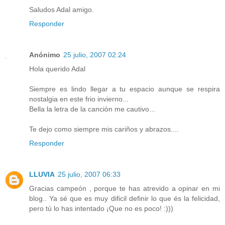
Saludos Adal amigo.
Responder
Anónimo
25 julio, 2007 02:24
Hola querido Adal
Siempre es lindo llegar a tu espacio aunque se respira
nostalgia en este frio invierno...
Bella la letra de la canciòn me cautivo...
Te dejo como siempre mis cariños y abrazos....
Responder
LLUVIA
25 julio, 2007 06:33
Gracias campeón , porque te has atrevido a opinar en mi
blog.. Ya sé que es muy dificil definir lo que és la felicidad,
pero tú lo has intentado ¡Que no es poco! :)))