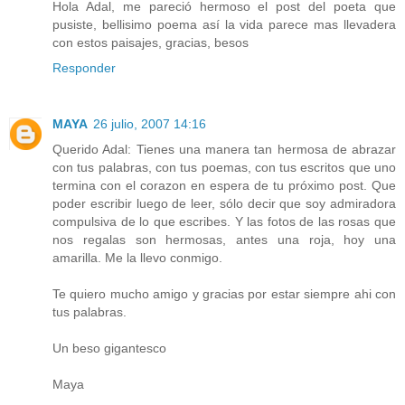
Hola Adal, me pareció hermoso el post del poeta que
pusiste, bellisimo poema así la vida parece mas llevadera
con estos paisajes, gracias, besos
Responder
MAYA
26 julio, 2007 14:16
Querido Adal: Tienes una manera tan hermosa de abrazar
con tus palabras, con tus poemas, con tus escritos que uno
termina con el corazon en espera de tu próximo post. Que
poder escribir luego de leer, sólo decir que soy admiradora
compulsiva de lo que escribes. Y las fotos de las rosas que
nos regalas son hermosas, antes una roja, hoy una
amarilla. Me la llevo conmigo.
Te quiero mucho amigo y gracias por estar siempre ahi con
tus palabras.
Un beso gigantesco
Maya