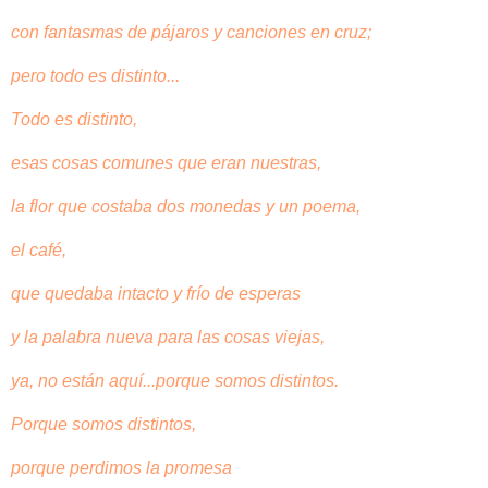
con fantasmas de pájaros y canciones en cruz;
pero todo es distinto...
Todo es distinto,
esas cosas comunes que eran nuestras,
la flor que costaba dos monedas y un poema,
el café,
que quedaba intacto y frío de esperas
y la palabra nueva para las cosas viejas,
ya, no están aquí...porque somos distintos.
Porque somos distintos,
porque perdimos la promesa