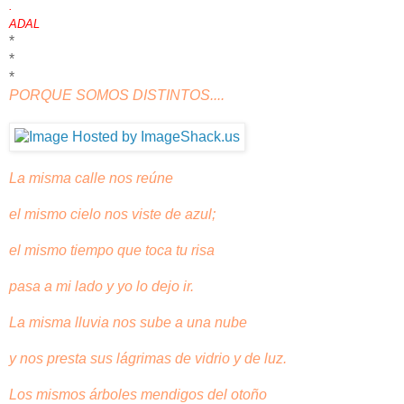
.
ADAL
*
*
*
PORQUE SOMOS DISTINTOS....
La misma calle nos reúne
el mismo cielo nos viste de azul;
el mismo tiempo que toca tu risa
pasa a mi lado y yo lo dejo ir.
La misma lluvia nos sube a una nube
y nos presta sus lágrimas de vidrio y de luz.
Los mismos árboles mendigos del otoño