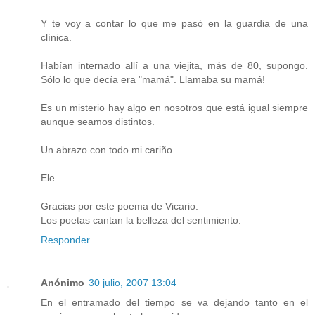
Y te voy a contar lo que me pasó en la guardia de una
clínica.
Habían internado allí a una viejita, más de 80, supongo.
Sólo lo que decía era "mamá". Llamaba su mamá!
Es un misterio hay algo en nosotros que está igual siempre
aunque seamos distintos.
Un abrazo con todo mi cariño
Ele
Gracias por este poema de Vicario.
Los poetas cantan la belleza del sentimiento.
Responder
Anónimo
30 julio, 2007 13:04
En el entramado del tiempo se va dejando tanto en el