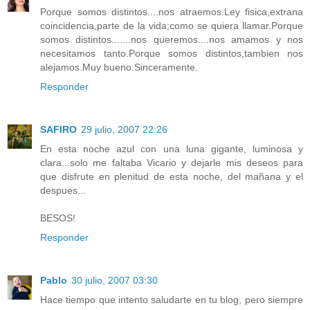
Porque somos distintos....nos atraemos.Ley fisica,extrana
coincidencia,parte de la vida;como se quiera llamar.Porque
somos distintos.......nos queremos....nos amamos y nos
necesitamos tanto.Porque somos distintos,tambien nos
alejamos.Muy bueno.Sinceramente.
Responder
SAFIRO
29 julio, 2007 22:26
En esta noche azul con una luna gigante, luminosa y
clara...solo me faltaba Vicario y dejarle mis deseos para
que disfrute en plenitud de esta noche, del mañana y el
despues...
BESOS!
Responder
Pablo
30 julio, 2007 03:30
Hace tiempo que intento saludarte en tu blog, pero siempre