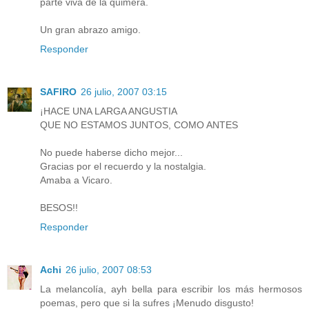
parte viva de la quimera.
Un gran abrazo amigo.
Responder
SAFIRO
26 julio, 2007 03:15
¡HACE UNA LARGA ANGUSTIA
QUE NO ESTAMOS JUNTOS, COMO ANTES
No puede haberse dicho mejor...
Gracias por el recuerdo y la nostalgia.
Amaba a Vicaro.
BESOS!!
Responder
Achi
26 julio, 2007 08:53
La melancolía, ayh bella para escribir los más hermosos
poemas, pero que si la sufres ¡Menudo disgusto!