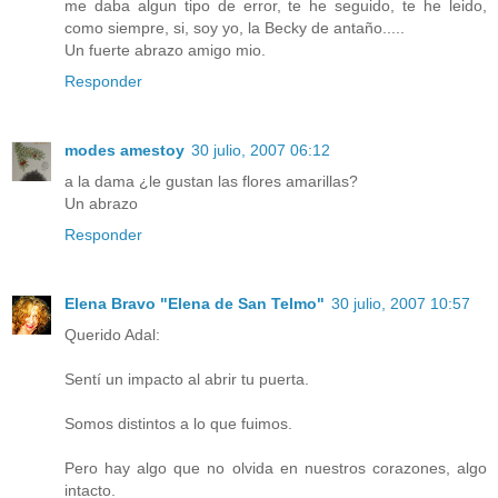
me daba algun tipo de error, te he seguido, te he leido,
como siempre, si, soy yo, la Becky de antaño.....
Un fuerte abrazo amigo mio.
Responder
modes amestoy
30 julio, 2007 06:12
a la dama ¿le gustan las flores amarillas?
Un abrazo
Responder
Elena Bravo "Elena de San Telmo"
30 julio, 2007 10:57
Querido Adal:
Sentí un impacto al abrir tu puerta.
Somos distintos a lo que fuimos.
Pero hay algo que no olvida en nuestros corazones, algo
intacto.