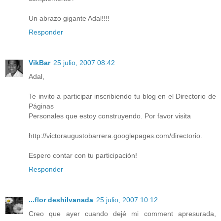
Un abrazo gigante Adal!!!!
Responder
VikBar
25 julio, 2007 08:42
Adal,
Te invito a participar inscribiendo tu blog en el Directorio de
Páginas
Personales que estoy construyendo. Por favor visita
http://victoraugustobarrera.googlepages.com/directorio.
Espero contar con tu participación!
Responder
...flor deshilvanada
25 julio, 2007 10:12
Creo que ayer cuando dejé mi comment apresurada,