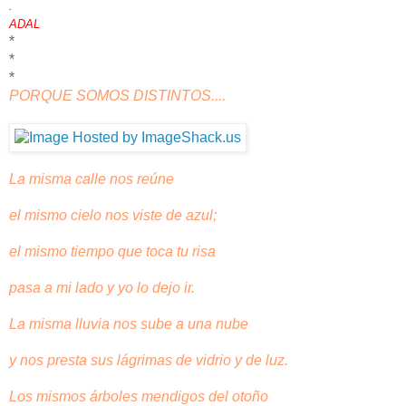
.
ADAL
*
*
*
PORQUE SOMOS DISTINTOS....
La misma calle nos reúne
el mismo cielo nos viste de azul;
el mismo tiempo que toca tu risa
pasa a mi lado y yo lo dejo ir.
La misma lluvia nos sube a una nube
y nos presta sus lágrimas de vidrio y de luz.
Los mismos árboles mendigos del otoño