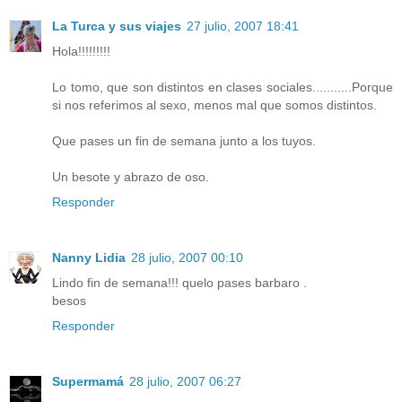
La Turca y sus viajes
27 julio, 2007 18:41
Hola!!!!!!!!!
Lo tomo, que son distintos en clases sociales...........Porque
si nos referimos al sexo, menos mal que somos distintos.
Que pases un fin de semana junto a los tuyos.
Un besote y abrazo de oso.
Responder
Nanny Lidia
28 julio, 2007 00:10
Lindo fin de semana!!! quelo pases barbaro .
besos
Responder
Supermamá
28 julio, 2007 06:27