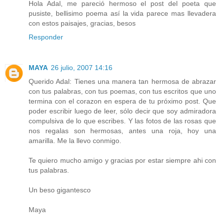
Hola Adal, me pareció hermoso el post del poeta que
pusiste, bellisimo poema así la vida parece mas llevadera
con estos paisajes, gracias, besos
Responder
MAYA
26 julio, 2007 14:16
Querido Adal: Tienes una manera tan hermosa de abrazar
con tus palabras, con tus poemas, con tus escritos que uno
termina con el corazon en espera de tu próximo post. Que
poder escribir luego de leer, sólo decir que soy admiradora
compulsiva de lo que escribes. Y las fotos de las rosas que
nos regalas son hermosas, antes una roja, hoy una
amarilla. Me la llevo conmigo.
Te quiero mucho amigo y gracias por estar siempre ahi con
tus palabras.
Un beso gigantesco
Maya