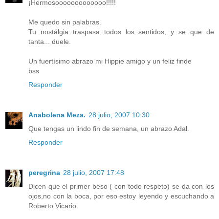
¡Hermosooooooooooooo!!!!!
Me quedo sin palabras.
Tu nostálgia traspasa todos los sentidos, y se que de
tanta... duele.
Un fuertísimo abrazo mi Hippie amigo y un feliz finde
bss
Responder
Anabolena Meza.
28 julio, 2007 10:30
Que tengas un lindo fin de semana, un abrazo Adal.
Responder
peregrina
28 julio, 2007 17:48
Dicen que el primer beso ( con todo respeto) se da con los
ojos,no con la boca, por eso estoy leyendo y escuchando a
Roberto Vicario.