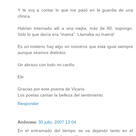
Y te voy a contar lo que me pasó en la guardia de una
clínica.
Habían internado allí a una viejita, más de 80, supongo.
Sólo lo que decía era "mamá". Llamaba su mamá!
Es un misterio hay algo en nosotros que está igual siempre
aunque seamos distintos.
Un abrazo con todo mi cariño
Ele
Gracias por este poema de Vicario.
Los poetas cantan la belleza del sentimiento.
Responder
Anónimo
30 julio, 2007 13:04
En el entramado del tiempo se va dejando tanto en el