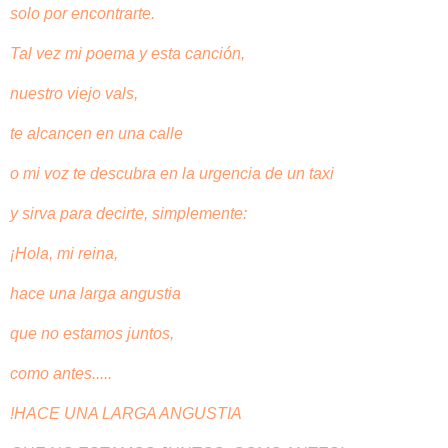
solo por encontrarte.
Tal vez mi poema y esta canción,
nuestro viejo vals,
te alcancen en una calle
o mi voz te descubra en la urgencia de un taxi
y sirva para decirte, simplemente:
¡Hola, mi reina,
hace una larga angustia
que no estamos juntos,
como antes.....
!HACE UNA LARGA ANGUSTIA