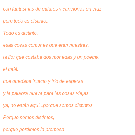
con fantasmas de pájaros y canciones en cruz;
pero todo es distinto...
Todo es distinto,
esas cosas comunes que eran nuestras,
la flor que costaba dos monedas y un poema,
el café,
que quedaba intacto y frío de esperas
y la palabra nueva para las cosas viejas,
ya, no están aquí...porque somos distintos.
Porque somos distintos,
porque perdimos la promesa