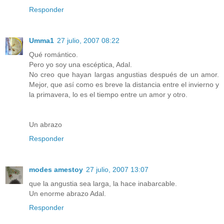
Responder
Umma1
27 julio, 2007 08:22
Qué romántico.
Pero yo soy una escéptica, Adal.
No creo que hayan largas angustias después de un amor.
Mejor, que así como es breve la distancia entre el invierno y
la primavera, lo es el tiempo entre un amor y otro.
Un abrazo
Responder
modes amestoy
27 julio, 2007 13:07
que la angustia sea larga, la hace inabarcable.
Un enorme abrazo Adal.
Responder