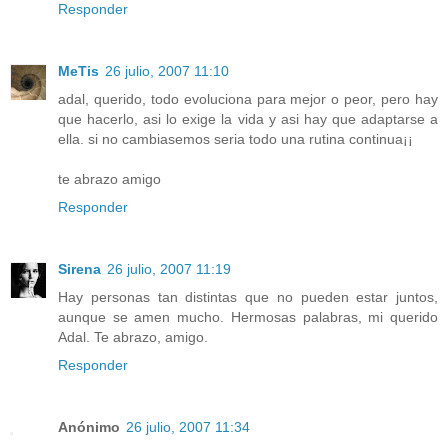
Responder
MeTis
26 julio, 2007 11:10
adal, querido, todo evoluciona para mejor o peor, pero hay
que hacerlo, asi lo exige la vida y asi hay que adaptarse a
ella. si no cambiasemos seria todo una rutina continua¡¡
te abrazo amigo
Responder
Sirena
26 julio, 2007 11:19
Hay personas tan distintas que no pueden estar juntos,
aunque se amen mucho. Hermosas palabras, mi querido
Adal. Te abrazo, amigo.
Responder
Anónimo
26 julio, 2007 11:34