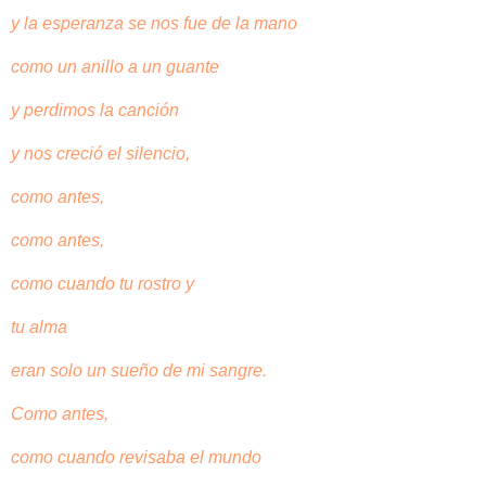
y la esperanza se nos fue de la mano
como un anillo a un guante
y perdimos la canción
y nos creció el silencio,
como antes,
como antes,
como cuando tu rostro y
tu alma
eran solo un sueño de mi sangre.
Como antes,
como cuando revisaba el mundo