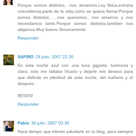
Porque somos distintos....nos atraemos.Ley fisica,extrana
coincidencia,parte de la vida;como se quiera llamar.Porque
somos distintos.......nos queremos....nos amamos y nos
necesitamos tanto.Porque somos distintos,tambien nos
alejamos.Muy bueno.Sinceramente.
Responder
SAFIRO
29 julio, 2007 22:26
En esta noche azul con una luna gigante, luminosa y
clara...solo me faltaba Vicario y dejarle mis deseos para
que disfrute en plenitud de esta noche, del mañana y el
despues...
BESOS!
Responder
Pablo
30 julio, 2007 03:30
Hace tiempo que intento saludarte en tu blog, pero siempre