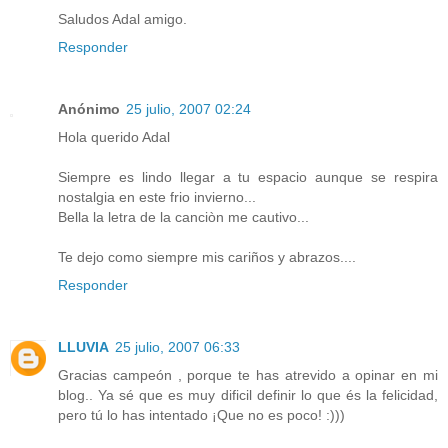
Saludos Adal amigo.
Responder
Anónimo
25 julio, 2007 02:24
Hola querido Adal
Siempre es lindo llegar a tu espacio aunque se respira
nostalgia en este frio invierno...
Bella la letra de la canciòn me cautivo...
Te dejo como siempre mis cariños y abrazos....
Responder
LLUVIA
25 julio, 2007 06:33
Gracias campeón , porque te has atrevido a opinar en mi
blog.. Ya sé que es muy dificil definir lo que és la felicidad,
pero tú lo has intentado ¡Que no es poco! :)))