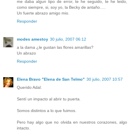
me daba algun tipo de error, te he seguido, te he leido,
como siempre, si, soy yo, la Becky de antaño.....
Un fuerte abrazo amigo mio.
Responder
modes amestoy
30 julio, 2007 06:12
a la dama ¿le gustan las flores amarillas?
Un abrazo
Responder
Elena Bravo "Elena de San Telmo"
30 julio, 2007 10:57
Querido Adal:
Sentí un impacto al abrir tu puerta.
Somos distintos a lo que fuimos.
Pero hay algo que no olvida en nuestros corazones, algo
intacto.