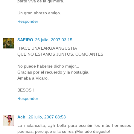
parte viva de la quimera.
Un gran abrazo amigo.
Responder
SAFIRO
26 julio, 2007 03:15
¡HACE UNA LARGA ANGUSTIA
QUE NO ESTAMOS JUNTOS, COMO ANTES
No puede haberse dicho mejor...
Gracias por el recuerdo y la nostalgia.
Amaba a Vicaro.
BESOS!!
Responder
Achi
26 julio, 2007 08:53
La melancolía, ayh bella para escribir los más hermosos
poemas, pero que si la sufres ¡Menudo disgusto!